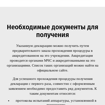
Необходимые документы для
получения
Указанную декларацию можно получить путем
предварительного заказа прохождения процедуры в
аккредитованном на это учреждении. Аккредитация
проводится органами МЧС и аккредитованными на это
организациями. Список таких организаций можно найти на
официальном сайте.
Для успешного прохождения процедуры получения
декларации с первого раза, совместно с оформленным
заявлением необходимо предоставить ряд документов. К
таким документам относятся:
протоколы испытаний аппаратуры, установленной в
помещении;