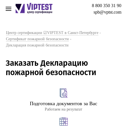
8 800 350 31 90
spb@vptst.com
Центр сертификации ☑VIPTEST в Санкт-Петербурге
-
Сертификат пожарной безопасности
-
Декларация пожарной безопасности
Заказать Декларацию
пожарной безопасности
Подготовка документов за Вас
Работаем на результат