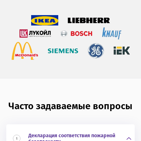
Часто задаваемые вопросы
Декларация соответствия пожарной
1