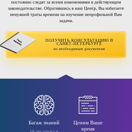
постоянно следят за всеми изменениями в действующем
законодательстве. Обратившись в наш Центр, Вы избегаете
ненужной траты времени на изучение непрофильной Вам
задачи.
ПОЛУЧИТЬ КОНСУЛЬТАЦИЮ В
САНКТ-ПЕТЕРБУРГЕ
по необходимым документам
Багаж знаний
Ценим Ваше
время
18 лет опыта в