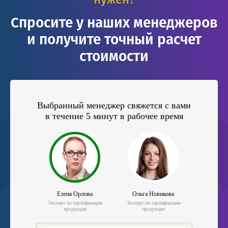
Спросите у наших менеджеров
и получите точный расчет
стоимости
Выбранный менеджер свяжется с вами
в течение 5 минут в рабочее время
Елена Орлова
Ольга Новикова
Эксперт по сертификации
Эксперт по сертификации
продукции
продукции