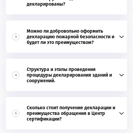
декларированы?
Можно ли добровольно оформить
декларацию пожарной безопасности и
3
будет ли это преимуществом?
Структура и этапы проведения
процедуры декларирования зданий и
4
сооружений.
Сколько стоит получение декларации и
преимущества обращения в Центр
5
сертификации?