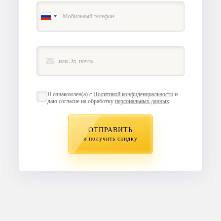
Я ознакомлен(а) с
Политикой конфиденциальности
и
даю согласие на обработку
персональных данных
.
ОТПРАВИТЬ
и получить скидку