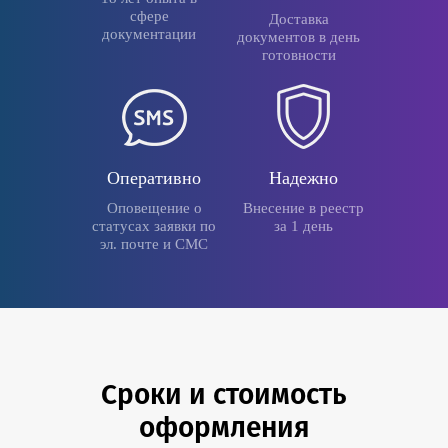
сфере
Доставка
документации
документов в день
готовности
Оперативно
Надежно
Оповещение о
Внесение в реестр
статусах заявки по
за 1 день
эл. почте и СМС
Сроки и стоимость
оформления