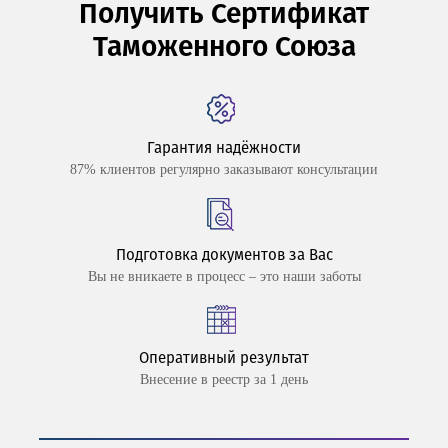
Получить Сертификат
Таможенного Союза
Гарантия надёжности
87% клиентов регулярно заказывают консультации
Подготовка документов за Вас
Вы не вникаете в процесс – это наши заботы
Оперативный результат
Внесение в реестр за 1 день