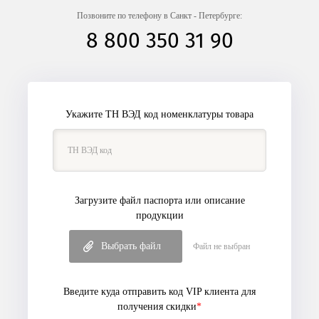
Позвоните по телефону в Санкт - Петербурге:
8 800 350 31 90
Укажите ТН ВЭД код номенклатуры товара
Загрузите файл паспорта или описание
продукции
Выбрать файл
Файл не выбран
Введите куда отправить код VIP клиента
для
получения скидки
*