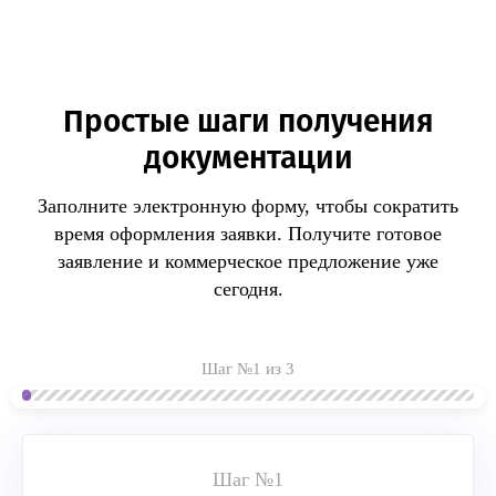
нарушение предусмотрена ответственность.
Простые шаги получения
документации
Заполните электронную форму, чтобы сократить
время оформления заявки.
Получите готовое
заявление и коммерческое предложение уже
сегодня.
Шаг №1 из 3
Шаг №1