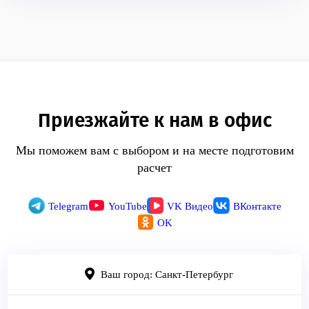
Приезжайте к нам в офис
Мы поможем вам с выбором и на месте подготовим
расчет
Telegram
YouTube
VK Видео
ВКонтакте
OK
Ваш город: Санкт-Петербург