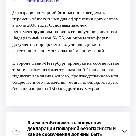
безопасности.
Декларация пожарной безопасности введена в
перечень обязательных для оформления документов
в июле 2008 года. Основным законом,
регламентирующим порядок ее получения, является
Федеральный закон №123, он определяет форму
документа, порядок его получения, сроки и
категории относимости зданий и сооружений.
В городе Санкт-Петербург, проверке на соответствие
техническому регламенту пожарной безопасности
подлежат все здания жилого, производственного или
общественного назначения, общая площадь которых
больше или равна 1500 квадратных метров.
В чем необходимость получения
декларации пожарной безопасности и
2
какие сооружения должны быть