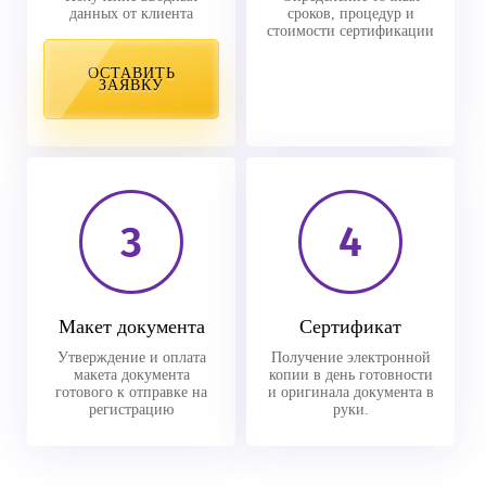
данных от клиента
сроков, процедур и
стоимости сертификации
ОСТАВИТЬ
ЗАЯВКУ
3
4
Макет документа
Сертификат
Утверждение и оплата
Получение электронной
макета документа
копии в день готовности
готового к отправке на
и оригинала документа в
регистрацию
руки.