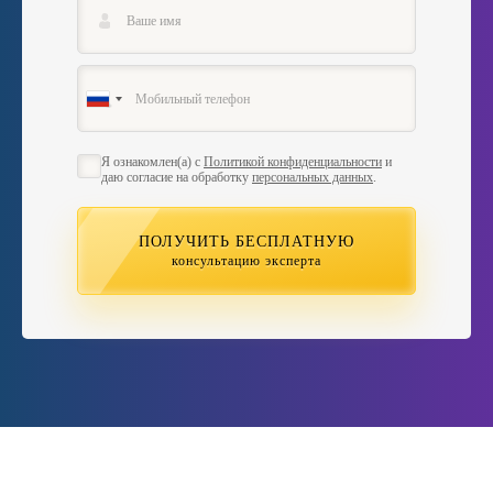
Я ознакомлен(а) с
Политикой конфиденциальности
и
даю согласие на обработку
персональных данных
.
ПОЛУЧИТЬ БЕСПЛАТНУЮ
консультацию эксперта