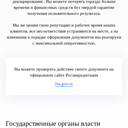
декларирования , Вы можете потерять гораздо больше
времени и финансовых средств без твердой гарантии
получения положительного результата.
Мы же ценим свою репутацию и рабочее время наших
клиентов, все несоответствия устраняются на месте, а на
изменения в порядке оформления документов мы реагируем
с максимальной оперативностью.
Вы можете проверить действие своего документа на
офицальном сайте Росаккредитации
fsa.gov.ru
Государственные органы власти