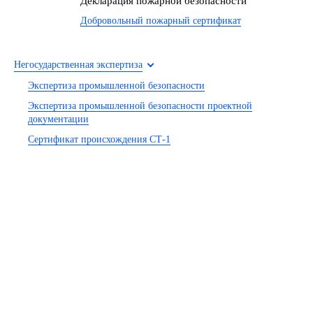
Декларация пожарной безопасности
Добровольный пожарный сертификат
Негосударственная экспертиза
Экспертиза промышленной безопасности
Экспертиза промышленной безопасности проектной
документации
Сертификат происхождения СТ-1