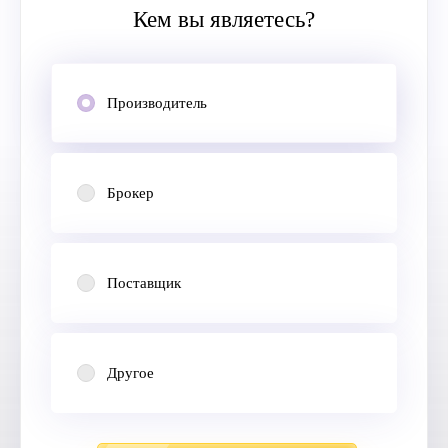
Кем вы являетесь?
Производитель
Брокер
Поставщик
Другое