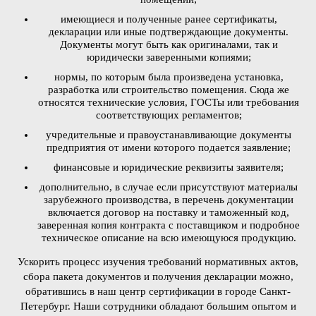
имеющиеся и полученные ранее сертификаты,
декларации или иные подтверждающие документы.
Документы могут быть как оригиналами, так и
юридически заверенными копиями;
нормы, по которым была произведена установка,
разработка или строительство помещения. Сюда же
относятся технические условия, ГОСТы или требования
соответствующих регламентов;
учредительные и правоустанавливающие документы
предприятия от имени которого подается заявление;
финансовые и юридические реквизиты заявителя;
дополнительно, в случае если присутствуют материалы
зарубежного производства, в перечень документации
включается договор на поставку и таможенный код,
заверенная копия контракта с поставщиком и подробное
техническое описание на всю имеющуюся продукцию.
Ускорить процесс изучения требований нормативных актов,
сбора пакета документов и получения декларации можно,
обратившись в наш центр сертификации в городе Санкт-
Петербург. Наши сотрудники обладают большим опытом и