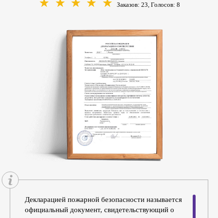
☆
☆
☆
☆
☆
Заказов: 23, Голосов:
8
Декларацией пожарной безопасности называется
официальный документ, свидетельствующий о