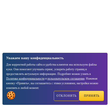
Уважаем вашу конфиденциальность
Для корректной работы сайта и удобства клиентов мы используем файлы
куки. Они помогают улучшать сервис, ускорять работу страниц и
предоставлять актуальную информацию. Подробнее можно узнать в
Политике конфиденциальности
и
пользовательском соглашении
. Нажимая
кнопку «Принять», вы соглашаетесь с этими условиями, настройки можно
изменить в любой момент.
ОТКЛОНИТЬ
ПРИНЯТЬ
Написать
Позвонить