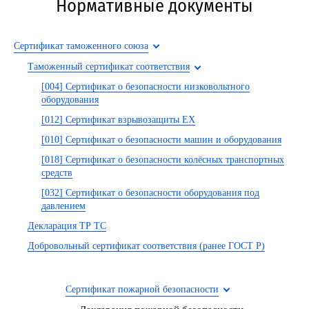
Нормативные документы
Сертификат таможенного союза
Таможенный сертификат соответствия
[004] Сертификат о безопасности низковольтного
оборудования
[012] Сертификат взрывозащиты EX
[010] Сертификат о безопасности машин и оборудования
[018] Сертификат о безопасности колёсных транспортных
средств
[032] Сертификат о безопасности оборудования под
давлением
Декларация ТР ТС
Добровольный сертификат соответствия (ранее ГОСТ Р)
Сертификат пожарной безопасности