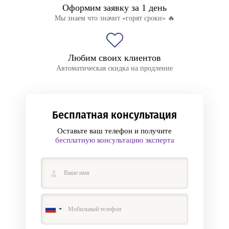
Оформим заявку за 1 день
Мы знаем что значит «горят сроки» 🔥
Любим своих клиентов
Автоматическая скидка на продление
Бесплатная консультация
Оставьте ваш телефон и получите
бесплатную консультацию эксперта