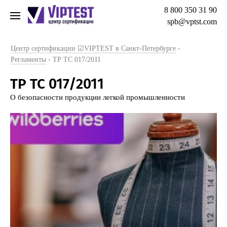
8 800 350 31 90
spb@vptst.com
Центр сертификации ☑VIPTEST в Санкт-Петербурге
-
Регламенты
-
ТР ТС 017/2011
ТР ТС 017/2011
О безопасности продукции легкой промышленности