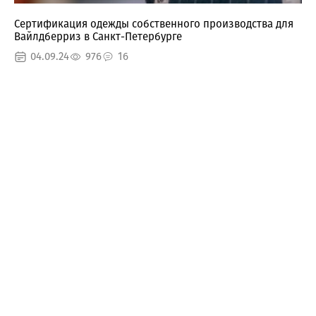
Сертификация одежды собственного производства для
Вайлдберриз в Санкт-Петербурге
04.09.24
976
16